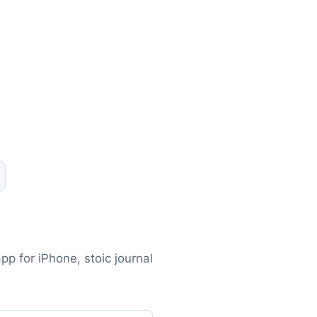
pp for iPhone, stoic journal