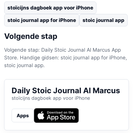
stoïcijns dagboek app voor iPhone
stoic journal app for iPhone
stoic journal app
Volgende stap
Volgende stap: Daily Stoic Journal AI Marcus App
Store. Handige gidsen: stoic journal app for iPhone,
stoic journal app.
Daily Stoic Journal AI Marcus
stoïcijns dagboek app voor iPhone
Apps