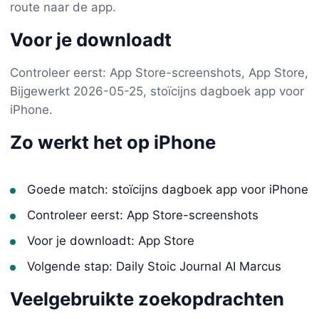
route naar de app.
Voor je downloadt
Controleer eerst: App Store-screenshots, App Store,
Bijgewerkt 2026-05-25, stoïcijns dagboek app voor
iPhone.
Zo werkt het op iPhone
Goede match: stoïcijns dagboek app voor iPhone
Controleer eerst: App Store-screenshots
Voor je downloadt: App Store
Volgende stap: Daily Stoic Journal AI Marcus
Veelgebruikte zoekopdrachten