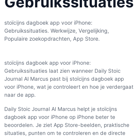
Gebruikssituaties
stoïcijns dagboek app voor iPhone:
Gebruikssituaties. Werkwijze, Vergelijking,
Populaire zoekopdrachten, App Store.
stoïcijns dagboek app voor iPhone:
Gebruikssituaties laat zien wanneer Daily Stoic
Journal AI Marcus past bij stoïcijns dagboek app
voor iPhone, wat je controleert en hoe je verdergaat
naar de app.
Daily Stoic Journal AI Marcus helpt je stoïcijns
dagboek app voor iPhone op iPhone beter te
beoordelen. Je ziet App Store-beelden, praktische
situaties, punten om te controleren en de directe