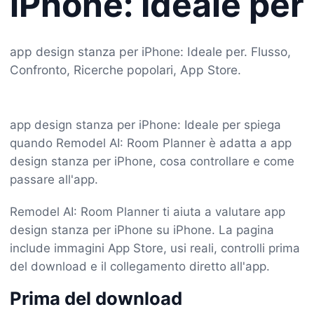
iPhone: Ideale per
app design stanza per iPhone: Ideale per. Flusso,
Confronto, Ricerche popolari, App Store.
app design stanza per iPhone: Ideale per spiega
quando Remodel AI: Room Planner è adatta a app
design stanza per iPhone, cosa controllare e come
passare all'app.
Remodel AI: Room Planner ti aiuta a valutare app
design stanza per iPhone su iPhone. La pagina
include immagini App Store, usi reali, controlli prima
del download e il collegamento diretto all'app.
Prima del download