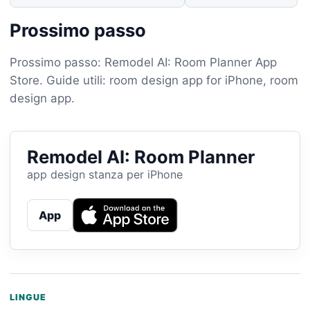
Prossimo passo
Prossimo passo: Remodel AI: Room Planner App
Store. Guide utili: room design app for iPhone, room
design app.
Remodel AI: Room Planner
app design stanza per iPhone
App
LINGUE