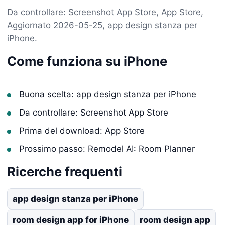
Da controllare: Screenshot App Store, App Store,
Aggiornato 2026-05-25, app design stanza per
iPhone.
Come funziona su iPhone
Buona scelta: app design stanza per iPhone
Da controllare: Screenshot App Store
Prima del download: App Store
Prossimo passo: Remodel AI: Room Planner
Ricerche frequenti
app design stanza per iPhone
room design app for iPhone
room design app