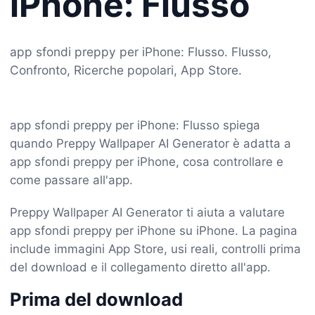
iPhone: Flusso
app sfondi preppy per iPhone: Flusso. Flusso,
Confronto, Ricerche popolari, App Store.
app sfondi preppy per iPhone: Flusso spiega
quando Preppy Wallpaper AI Generator è adatta a
app sfondi preppy per iPhone, cosa controllare e
come passare all'app.
Preppy Wallpaper AI Generator ti aiuta a valutare
app sfondi preppy per iPhone su iPhone. La pagina
include immagini App Store, usi reali, controlli prima
del download e il collegamento diretto all'app.
Prima del download