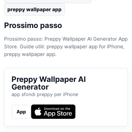
preppy wallpaper app
Prossimo passo
Prossimo passo: Preppy Wallpaper AI Generator App
Store. Guide utili: preppy wallpaper app for iPhone,
preppy wallpaper app.
Preppy Wallpaper AI
Generator
app sfondi preppy per iPhone
App