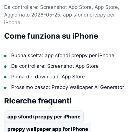
Da controllare: Screenshot App Store, App Store,
Aggiornato 2026-05-25, app sfondi preppy per
iPhone.
Come funziona su iPhone
Buona scelta: app sfondi preppy per iPhone
Da controllare: Screenshot App Store
Prima del download: App Store
Prossimo passo: Preppy Wallpaper AI Generator
Ricerche frequenti
app sfondi preppy per iPhone
preppy wallpaper app for iPhone