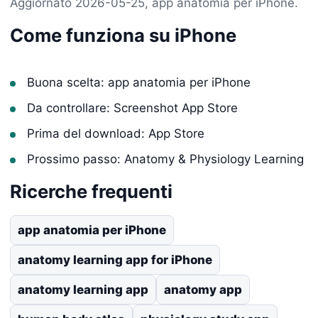
Aggiornato 2026-05-25, app anatomia per iPhone.
Come funziona su iPhone
Buona scelta: app anatomia per iPhone
Da controllare: Screenshot App Store
Prima del download: App Store
Prossimo passo: Anatomy & Physiology Learning
Ricerche frequenti
app anatomia per iPhone
anatomy learning app for iPhone
anatomy learning app
anatomy app