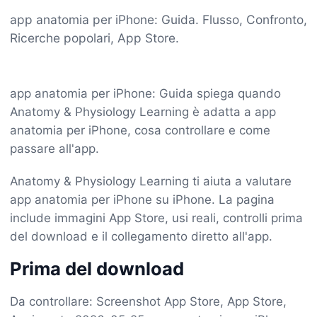
app anatomia per iPhone: Guida. Flusso, Confronto,
Ricerche popolari, App Store.
app anatomia per iPhone: Guida spiega quando
Anatomy & Physiology Learning è adatta a app
anatomia per iPhone, cosa controllare e come
passare all'app.
Anatomy & Physiology Learning ti aiuta a valutare
app anatomia per iPhone su iPhone. La pagina
include immagini App Store, usi reali, controlli prima
del download e il collegamento diretto all'app.
Prima del download
Da controllare: Screenshot App Store, App Store,