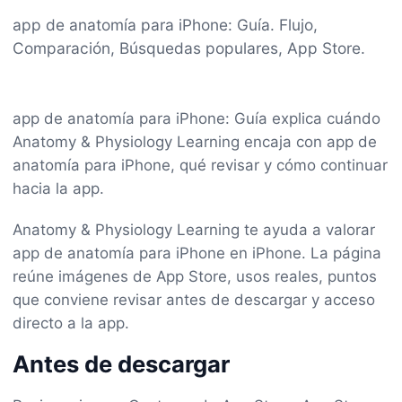
app de anatomía para iPhone: Guía. Flujo,
Comparación, Búsquedas populares, App Store.
app de anatomía para iPhone: Guía explica cuándo
Anatomy & Physiology Learning encaja con app de
anatomía para iPhone, qué revisar y cómo continuar
hacia la app.
Anatomy & Physiology Learning te ayuda a valorar
app de anatomía para iPhone en iPhone. La página
reúne imágenes de App Store, usos reales, puntos
que conviene revisar antes de descargar y acceso
directo a la app.
Antes de descargar