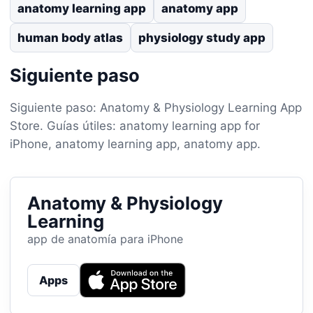
anatomy learning app
anatomy app
human body atlas
physiology study app
Siguiente paso
Siguiente paso: Anatomy & Physiology Learning App
Store. Guías útiles: anatomy learning app for
iPhone, anatomy learning app, anatomy app.
Anatomy & Physiology
Learning
app de anatomía para iPhone
Apps