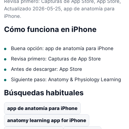
Revisa primero: Capturas de App Store, App Store,
Actualizado 2026-05-25, app de anatomía para
iPhone.
Cómo funciona en iPhone
Buena opción: app de anatomía para iPhone
Revisa primero: Capturas de App Store
Antes de descargar: App Store
Siguiente paso: Anatomy & Physiology Learning
Búsquedas habituales
app de anatomía para iPhone
anatomy learning app for iPhone