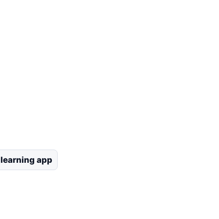
learning app