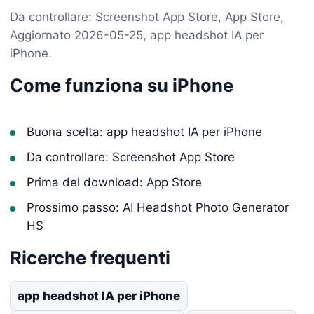
Da controllare: Screenshot App Store, App Store,
Aggiornato 2026-05-25, app headshot IA per
iPhone.
Come funziona su iPhone
Buona scelta: app headshot IA per iPhone
Da controllare: Screenshot App Store
Prima del download: App Store
Prossimo passo: AI Headshot Photo Generator
HS
Ricerche frequenti
app headshot IA per iPhone