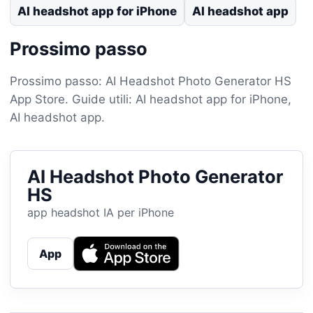
AI headshot app for iPhone
AI headshot app
Prossimo passo
Prossimo passo: AI Headshot Photo Generator HS
App Store. Guide utili: AI headshot app for iPhone,
AI headshot app.
AI Headshot Photo Generator
HS
app headshot IA per iPhone
App