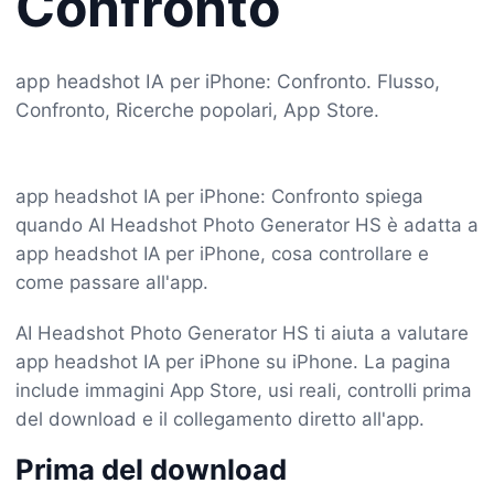
Confronto
app headshot IA per iPhone: Confronto. Flusso,
Confronto, Ricerche popolari, App Store.
app headshot IA per iPhone: Confronto spiega
quando AI Headshot Photo Generator HS è adatta a
app headshot IA per iPhone, cosa controllare e
come passare all'app.
AI Headshot Photo Generator HS ti aiuta a valutare
app headshot IA per iPhone su iPhone. La pagina
include immagini App Store, usi reali, controlli prima
del download e il collegamento diretto all'app.
Prima del download