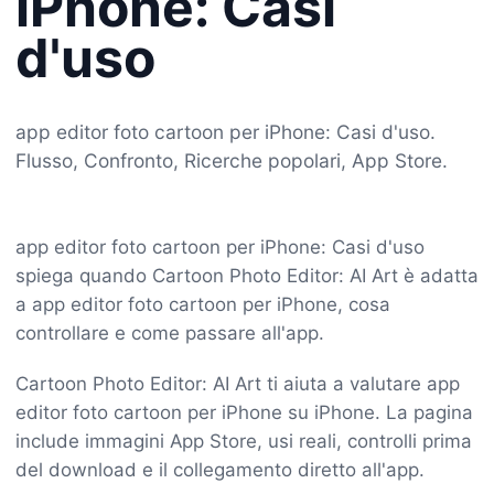
iPhone: Casi
d'uso
app editor foto cartoon per iPhone: Casi d'uso.
Flusso, Confronto, Ricerche popolari, App Store.
app editor foto cartoon per iPhone: Casi d'uso
spiega quando Cartoon Photo Editor: AI Art è adatta
a app editor foto cartoon per iPhone, cosa
controllare e come passare all'app.
Cartoon Photo Editor: AI Art ti aiuta a valutare app
editor foto cartoon per iPhone su iPhone. La pagina
include immagini App Store, usi reali, controlli prima
del download e il collegamento diretto all'app.