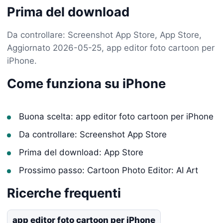
Prima del download
Da controllare: Screenshot App Store, App Store,
Aggiornato 2026-05-25, app editor foto cartoon per
iPhone.
Come funziona su iPhone
Buona scelta: app editor foto cartoon per iPhone
Da controllare: Screenshot App Store
Prima del download: App Store
Prossimo passo: Cartoon Photo Editor: AI Art
Ricerche frequenti
app editor foto cartoon per iPhone