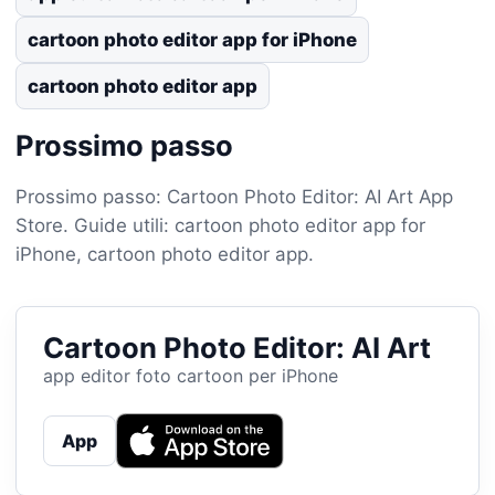
cartoon photo editor app for iPhone
cartoon photo editor app
Prossimo passo
Prossimo passo: Cartoon Photo Editor: AI Art App
Store. Guide utili: cartoon photo editor app for
iPhone, cartoon photo editor app.
Cartoon Photo Editor: AI Art
app editor foto cartoon per iPhone
App