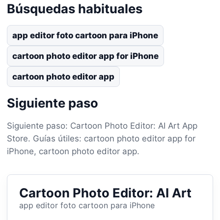
Búsquedas habituales
app editor foto cartoon para iPhone
cartoon photo editor app for iPhone
cartoon photo editor app
Siguiente paso
Siguiente paso: Cartoon Photo Editor: AI Art App
Store. Guías útiles: cartoon photo editor app for
iPhone, cartoon photo editor app.
Cartoon Photo Editor: AI Art
app editor foto cartoon para iPhone