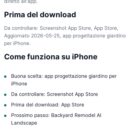
diretto all'app.
Prima del download
Da controllare: Screenshot App Store, App Store,
Aggiornato 2026-05-25, app progettazione giardino
per iPhone.
Come funziona su iPhone
Buona scelta: app progettazione giardino per
iPhone
Da controllare: Screenshot App Store
Prima del download: App Store
Prossimo passo: Backyard Remodel AI
Landscape