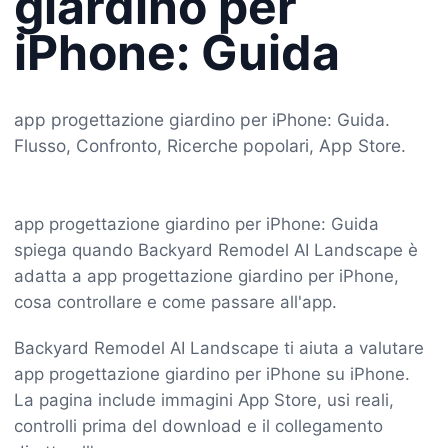
giardino per
iPhone: Guida
app progettazione giardino per iPhone: Guida.
Flusso, Confronto, Ricerche popolari, App Store.
app progettazione giardino per iPhone: Guida
spiega quando Backyard Remodel AI Landscape è
adatta a app progettazione giardino per iPhone,
cosa controllare e come passare all'app.
Backyard Remodel AI Landscape ti aiuta a valutare
app progettazione giardino per iPhone su iPhone.
La pagina include immagini App Store, usi reali,
controlli prima del download e il collegamento