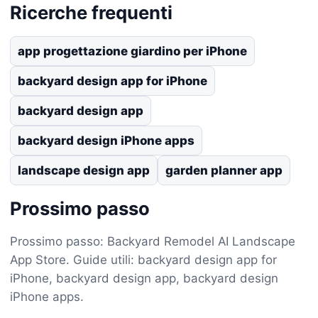
Ricerche frequenti
app progettazione giardino per iPhone
backyard design app for iPhone
backyard design app
backyard design iPhone apps
landscape design app
garden planner app
Prossimo passo
Prossimo passo: Backyard Remodel AI Landscape
App Store. Guide utili: backyard design app for
iPhone, backyard design app, backyard design
iPhone apps.