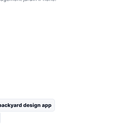
backyard design app