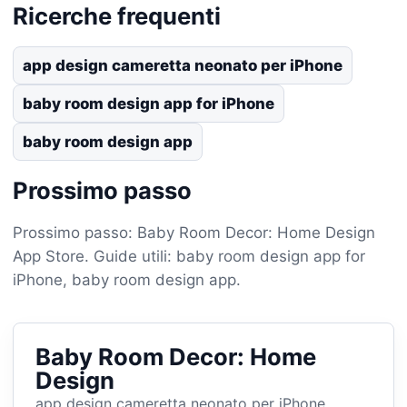
Ricerche frequenti
app design cameretta neonato per iPhone
baby room design app for iPhone
baby room design app
Prossimo passo
Prossimo passo: Baby Room Decor: Home Design
App Store. Guide utili: baby room design app for
iPhone, baby room design app.
Baby Room Decor: Home
Design
app design cameretta neonato per iPhone