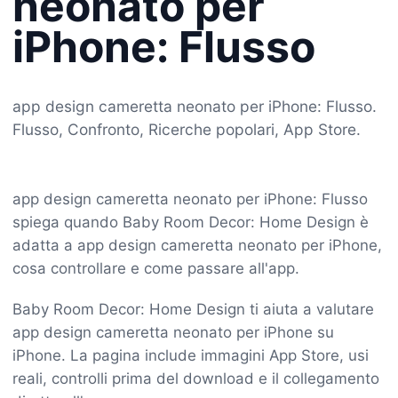
neonato per
iPhone: Flusso
app design cameretta neonato per iPhone: Flusso.
Flusso, Confronto, Ricerche popolari, App Store.
app design cameretta neonato per iPhone: Flusso
spiega quando Baby Room Decor: Home Design è
adatta a app design cameretta neonato per iPhone,
cosa controllare e come passare all'app.
Baby Room Decor: Home Design ti aiuta a valutare
app design cameretta neonato per iPhone su
iPhone. La pagina include immagini App Store, usi
reali, controlli prima del download e il collegamento