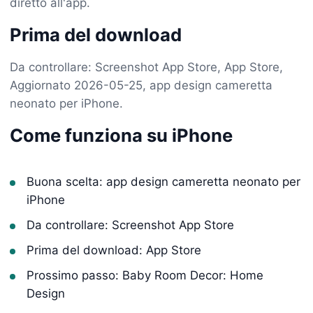
diretto all'app.
Prima del download
Da controllare: Screenshot App Store, App Store,
Aggiornato 2026-05-25, app design cameretta
neonato per iPhone.
Come funziona su iPhone
Buona scelta: app design cameretta neonato per
iPhone
Da controllare: Screenshot App Store
Prima del download: App Store
Prossimo passo: Baby Room Decor: Home
Design