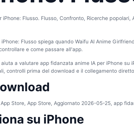
 iPhone: Flusso. Flusso, Confronto, Ricerche popolari, 
 iPhone: Flusso spiega quando Waifu AI Anime Girlfrien
controllare e come passare all'app.
i aiuta a valutare app fidanzata anime IA per iPhone su 
li, controlli prima del download e il collegamento diretto
download
 App Store, App Store, Aggiornato 2026-05-25, app fida
iona su iPhone