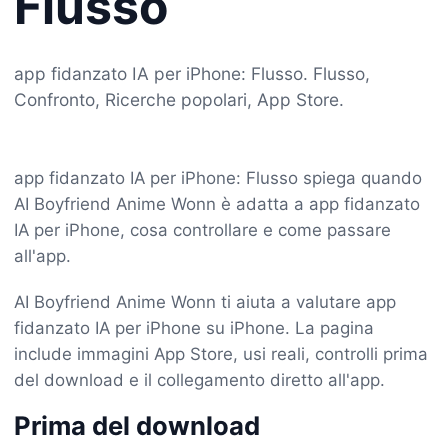
Flusso
app fidanzato IA per iPhone: Flusso. Flusso,
Confronto, Ricerche popolari, App Store.
app fidanzato IA per iPhone: Flusso spiega quando
AI Boyfriend Anime Wonn è adatta a app fidanzato
IA per iPhone, cosa controllare e come passare
all'app.
AI Boyfriend Anime Wonn ti aiuta a valutare app
fidanzato IA per iPhone su iPhone. La pagina
include immagini App Store, usi reali, controlli prima
del download e il collegamento diretto all'app.
Prima del download