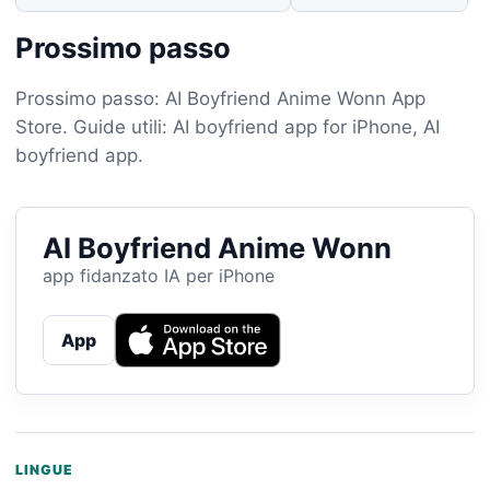
Prossimo passo
Prossimo passo: AI Boyfriend Anime Wonn App
Store. Guide utili: AI boyfriend app for iPhone, AI
boyfriend app.
AI Boyfriend Anime Wonn
app fidanzato IA per iPhone
App
LINGUE