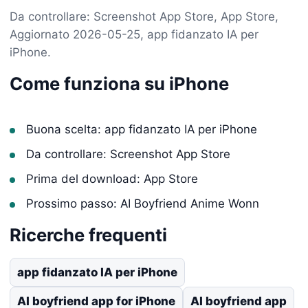
Da controllare: Screenshot App Store, App Store,
Aggiornato 2026-05-25, app fidanzato IA per
iPhone.
Come funziona su iPhone
Buona scelta: app fidanzato IA per iPhone
Da controllare: Screenshot App Store
Prima del download: App Store
Prossimo passo: AI Boyfriend Anime Wonn
Ricerche frequenti
app fidanzato IA per iPhone
AI boyfriend app for iPhone
AI boyfriend app