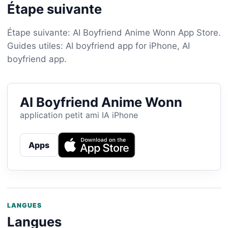
Étape suivante
Étape suivante: AI Boyfriend Anime Wonn App Store.
Guides utiles: AI boyfriend app for iPhone, AI
boyfriend app.
AI Boyfriend Anime Wonn
application petit ami IA iPhone
Apps
LANGUES
Langues