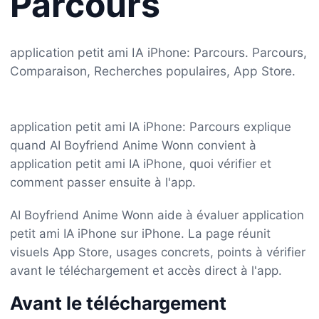
Parcours
application petit ami IA iPhone: Parcours. Parcours,
Comparaison, Recherches populaires, App Store.
application petit ami IA iPhone: Parcours explique
quand AI Boyfriend Anime Wonn convient à
application petit ami IA iPhone, quoi vérifier et
comment passer ensuite à l'app.
AI Boyfriend Anime Wonn aide à évaluer application
petit ami IA iPhone sur iPhone. La page réunit
visuels App Store, usages concrets, points à vérifier
avant le téléchargement et accès direct à l'app.
Avant le téléchargement