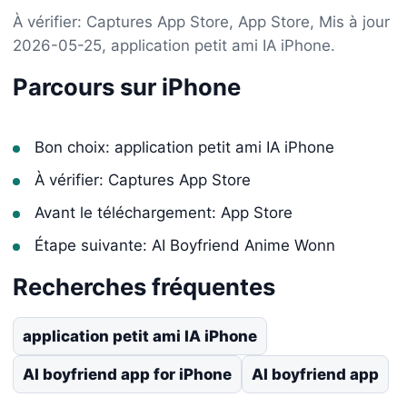
À vérifier: Captures App Store, App Store, Mis à jour
2026-05-25, application petit ami IA iPhone.
Parcours sur iPhone
Bon choix: application petit ami IA iPhone
À vérifier: Captures App Store
Avant le téléchargement: App Store
Étape suivante: AI Boyfriend Anime Wonn
Recherches fréquentes
application petit ami IA iPhone
AI boyfriend app for iPhone
AI boyfriend app