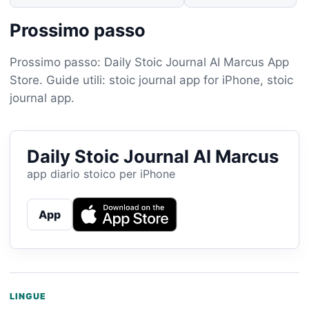
Prossimo passo
Prossimo passo: Daily Stoic Journal AI Marcus App
Store. Guide utili: stoic journal app for iPhone, stoic
journal app.
Daily Stoic Journal AI Marcus
app diario stoico per iPhone
App
LINGUE