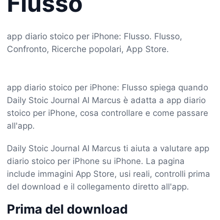
Flusso
app diario stoico per iPhone: Flusso. Flusso,
Confronto, Ricerche popolari, App Store.
app diario stoico per iPhone: Flusso spiega quando
Daily Stoic Journal AI Marcus è adatta a app diario
stoico per iPhone, cosa controllare e come passare
all'app.
Daily Stoic Journal AI Marcus ti aiuta a valutare app
diario stoico per iPhone su iPhone. La pagina
include immagini App Store, usi reali, controlli prima
del download e il collegamento diretto all'app.
Prima del download