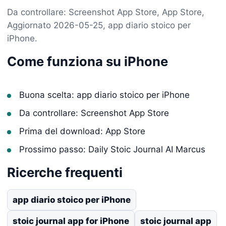
Da controllare: Screenshot App Store, App Store,
Aggiornato 2026-05-25, app diario stoico per
iPhone.
Come funziona su iPhone
Buona scelta: app diario stoico per iPhone
Da controllare: Screenshot App Store
Prima del download: App Store
Prossimo passo: Daily Stoic Journal AI Marcus
Ricerche frequenti
app diario stoico per iPhone
stoic journal app for iPhone
stoic journal app