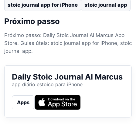
stoic journal app for iPhone
stoic journal app
Próximo passo
Próximo passo: Daily Stoic Journal AI Marcus App
Store. Guias úteis: stoic journal app for iPhone, stoic
journal app.
Daily Stoic Journal AI Marcus
app diário estoico para iPhone
Apps