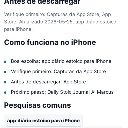
Antes de descarregar
Verifique primeiro: Capturas da App Store, App
Store, Atualizado 2026-05-25, app diário estoico
para iPhone.
Como funciona no iPhone
Boa escolha: app diário estoico para iPhone
Verifique primeiro: Capturas da App Store
Antes de descarregar: App Store
Próximo passo: Daily Stoic Journal AI Marcus
Pesquisas comuns
app diário estoico para iPhone