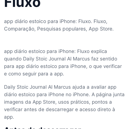
Fluxo
app diário estoico para iPhone: Fluxo. Fluxo,
Comparação, Pesquisas populares, App Store.
app diário estoico para iPhone: Fluxo explica
quando Daily Stoic Journal AI Marcus faz sentido
para app diário estoico para iPhone, o que verificar
e como seguir para a app.
Daily Stoic Journal AI Marcus ajuda a avaliar app
diário estoico para iPhone no iPhone. A página junta
imagens da App Store, usos práticos, pontos a
verificar antes de descarregar e acesso direto à
app.