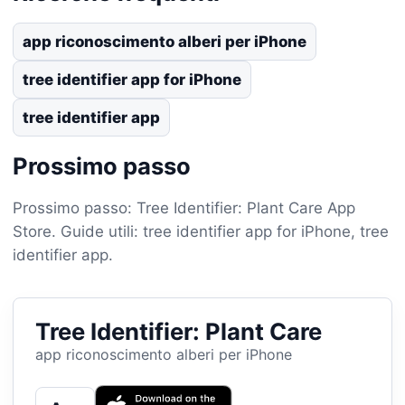
app riconoscimento alberi per iPhone
tree identifier app for iPhone
tree identifier app
Prossimo passo
Prossimo passo: Tree Identifier: Plant Care App
Store. Guide utili: tree identifier app for iPhone, tree
identifier app.
Tree Identifier: Plant Care
app riconoscimento alberi per iPhone