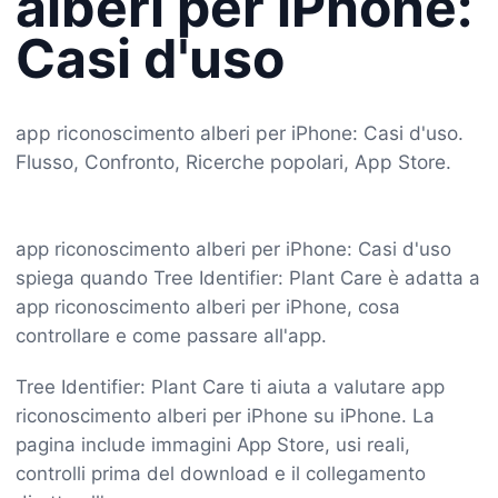
alberi per iPhone:
Casi d'uso
app riconoscimento alberi per iPhone: Casi d'uso.
Flusso, Confronto, Ricerche popolari, App Store.
app riconoscimento alberi per iPhone: Casi d'uso
spiega quando Tree Identifier: Plant Care è adatta a
app riconoscimento alberi per iPhone, cosa
controllare e come passare all'app.
Tree Identifier: Plant Care ti aiuta a valutare app
riconoscimento alberi per iPhone su iPhone. La
pagina include immagini App Store, usi reali,
controlli prima del download e il collegamento