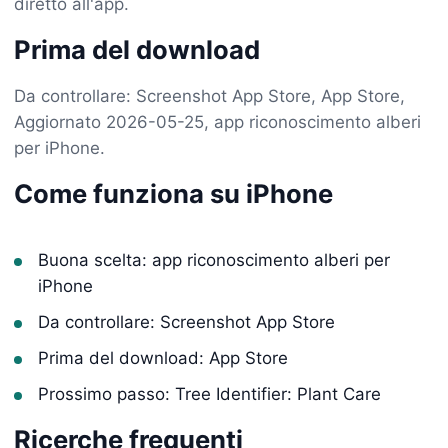
diretto all'app.
Prima del download
Da controllare: Screenshot App Store, App Store,
Aggiornato 2026-05-25, app riconoscimento alberi
per iPhone.
Come funziona su iPhone
Buona scelta: app riconoscimento alberi per
iPhone
Da controllare: Screenshot App Store
Prima del download: App Store
Prossimo passo: Tree Identifier: Plant Care
Ricerche frequenti