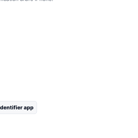
identifier app