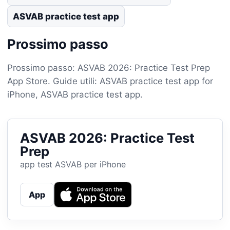
ASVAB practice test app
Prossimo passo
Prossimo passo: ASVAB 2026: Practice Test Prep
App Store. Guide utili: ASVAB practice test app for
iPhone, ASVAB practice test app.
ASVAB 2026: Practice Test
Prep
app test ASVAB per iPhone
App