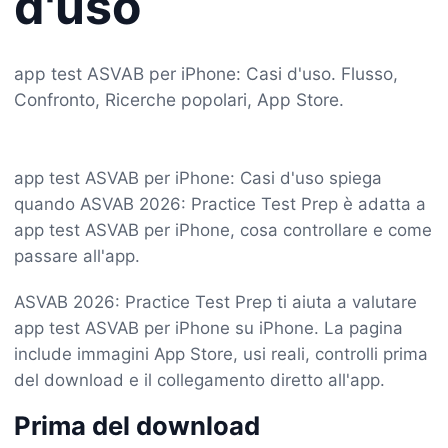
d'uso
app test ASVAB per iPhone: Casi d'uso. Flusso,
Confronto, Ricerche popolari, App Store.
app test ASVAB per iPhone: Casi d'uso spiega
quando ASVAB 2026: Practice Test Prep è adatta a
app test ASVAB per iPhone, cosa controllare e come
passare all'app.
ASVAB 2026: Practice Test Prep ti aiuta a valutare
app test ASVAB per iPhone su iPhone. La pagina
include immagini App Store, usi reali, controlli prima
del download e il collegamento diretto all'app.
Prima del download