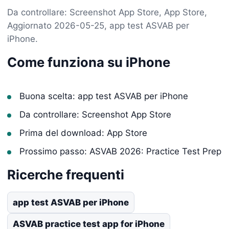
Da controllare: Screenshot App Store, App Store,
Aggiornato 2026-05-25, app test ASVAB per
iPhone.
Come funziona su iPhone
Buona scelta: app test ASVAB per iPhone
Da controllare: Screenshot App Store
Prima del download: App Store
Prossimo passo: ASVAB 2026: Practice Test Prep
Ricerche frequenti
app test ASVAB per iPhone
ASVAB practice test app for iPhone