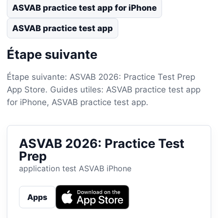
ASVAB practice test app for iPhone
ASVAB practice test app
Étape suivante
Étape suivante: ASVAB 2026: Practice Test Prep
App Store. Guides utiles: ASVAB practice test app
for iPhone, ASVAB practice test app.
ASVAB 2026: Practice Test
Prep
application test ASVAB iPhone
Apps