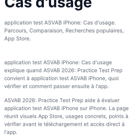
Cas d'usage
application test ASVAB iPhone: Cas d'usage.
Parcours, Comparaison, Recherches populaires,
App Store.
application test ASVAB iPhone: Cas d'usage
explique quand ASVAB 2026: Practice Test Prep
convient à application test ASVAB iPhone, quoi
vérifier et comment passer ensuite à l'app.
ASVAB 2026: Practice Test Prep aide à évaluer
application test ASVAB iPhone sur iPhone. La page
réunit visuels App Store, usages concrets, points à
vérifier avant le téléchargement et accès direct à
l'app.