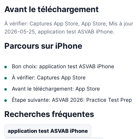
Avant le téléchargement
À vérifier: Captures App Store, App Store, Mis à jour
2026-05-25, application test ASVAB iPhone.
Parcours sur iPhone
Bon choix: application test ASVAB iPhone
À vérifier: Captures App Store
Avant le téléchargement: App Store
Étape suivante: ASVAB 2026: Practice Test Prep
Recherches fréquentes
application test ASVAB iPhone