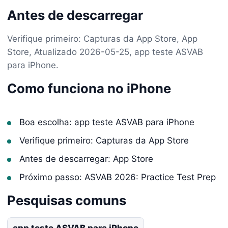
Antes de descarregar
Verifique primeiro: Capturas da App Store, App
Store, Atualizado 2026-05-25, app teste ASVAB
para iPhone.
Como funciona no iPhone
Boa escolha: app teste ASVAB para iPhone
Verifique primeiro: Capturas da App Store
Antes de descarregar: App Store
Próximo passo: ASVAB 2026: Practice Test Prep
Pesquisas comuns
app teste ASVAB para iPhone