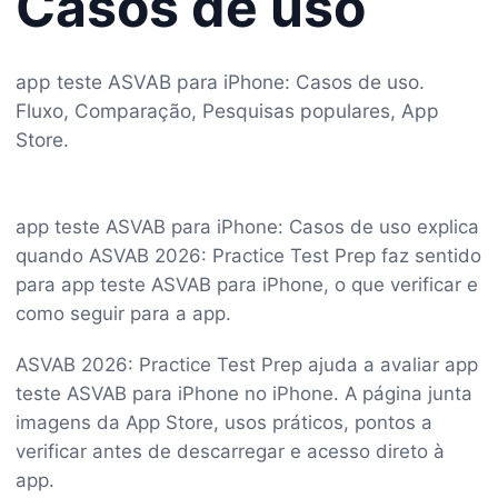
Casos de uso
app teste ASVAB para iPhone: Casos de uso.
Fluxo, Comparação, Pesquisas populares, App
Store.
app teste ASVAB para iPhone: Casos de uso explica
quando ASVAB 2026: Practice Test Prep faz sentido
para app teste ASVAB para iPhone, o que verificar e
como seguir para a app.
ASVAB 2026: Practice Test Prep ajuda a avaliar app
teste ASVAB para iPhone no iPhone. A página junta
imagens da App Store, usos práticos, pontos a
verificar antes de descarregar e acesso direto à
app.