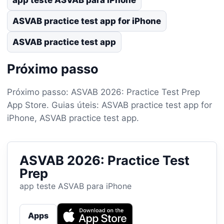
ASVAB practice test app for iPhone
ASVAB practice test app
Próximo passo
Próximo passo: ASVAB 2026: Practice Test Prep
App Store. Guias úteis: ASVAB practice test app for
iPhone, ASVAB practice test app.
ASVAB 2026: Practice Test
Prep
app teste ASVAB para iPhone
Apps