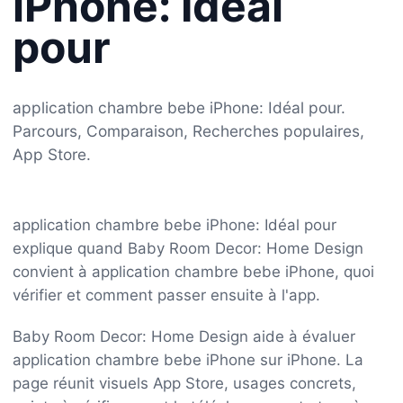
iPhone: Idéal
pour
application chambre bebe iPhone: Idéal pour.
Parcours, Comparaison, Recherches populaires,
App Store.
application chambre bebe iPhone: Idéal pour
explique quand Baby Room Decor: Home Design
convient à application chambre bebe iPhone, quoi
vérifier et comment passer ensuite à l'app.
Baby Room Decor: Home Design aide à évaluer
application chambre bebe iPhone sur iPhone. La
page réunit visuels App Store, usages concrets,