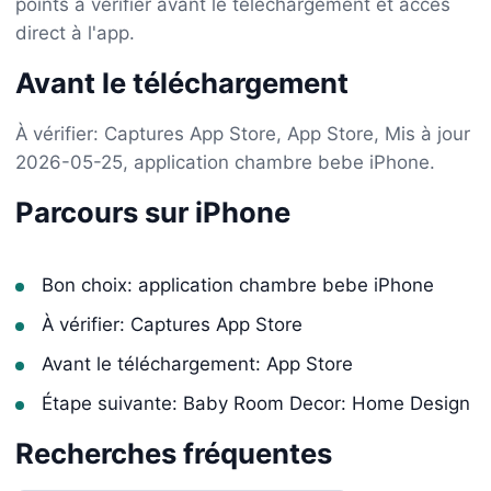
points à vérifier avant le téléchargement et accès
direct à l'app.
Avant le téléchargement
À vérifier: Captures App Store, App Store, Mis à jour
2026-05-25, application chambre bebe iPhone.
Parcours sur iPhone
Bon choix: application chambre bebe iPhone
À vérifier: Captures App Store
Avant le téléchargement: App Store
Étape suivante: Baby Room Decor: Home Design
Recherches fréquentes