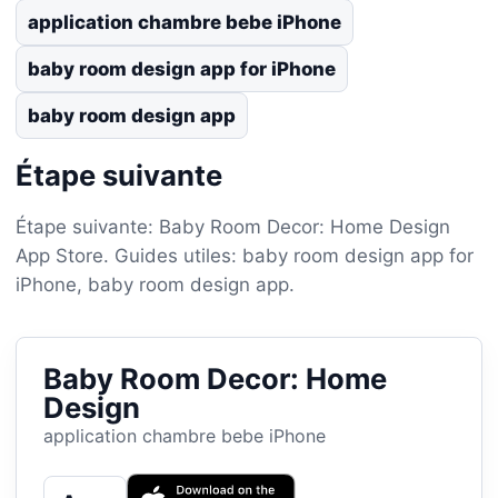
application chambre bebe iPhone
baby room design app for iPhone
baby room design app
Étape suivante
Étape suivante: Baby Room Decor: Home Design
App Store. Guides utiles: baby room design app for
iPhone, baby room design app.
Baby Room Decor: Home
Design
application chambre bebe iPhone