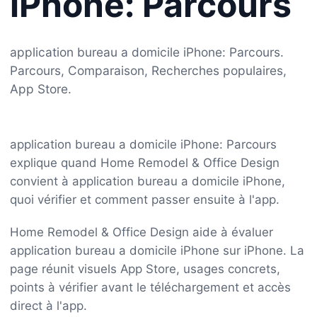
iPhone: Parcours
application bureau a domicile iPhone: Parcours.
Parcours, Comparaison, Recherches populaires,
App Store.
application bureau a domicile iPhone: Parcours
explique quand Home Remodel & Office Design
convient à application bureau a domicile iPhone,
quoi vérifier et comment passer ensuite à l'app.
Home Remodel & Office Design aide à évaluer
application bureau a domicile iPhone sur iPhone. La
page réunit visuels App Store, usages concrets,
points à vérifier avant le téléchargement et accès
direct à l'app.