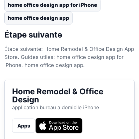
home office design app for iPhone
home office design app
Étape suivante
Étape suivante: Home Remodel & Office Design App
Store. Guides utiles: home office design app for
iPhone, home office design app.
Home Remodel & Office
Design
application bureau a domicile iPhone
Apps