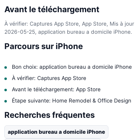
Avant le téléchargement
À vérifier: Captures App Store, App Store, Mis à jour
2026-05-25, application bureau a domicile iPhone.
Parcours sur iPhone
Bon choix: application bureau a domicile iPhone
À vérifier: Captures App Store
Avant le téléchargement: App Store
Étape suivante: Home Remodel & Office Design
Recherches fréquentes
application bureau a domicile iPhone