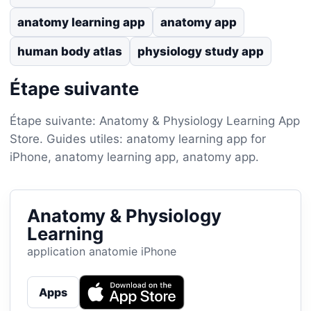
anatomy learning app
anatomy app
human body atlas
physiology study app
Étape suivante
Étape suivante: Anatomy & Physiology Learning App
Store. Guides utiles: anatomy learning app for
iPhone, anatomy learning app, anatomy app.
Anatomy & Physiology
Learning
application anatomie iPhone
Apps