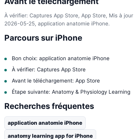
Avant le téléchargement
À vérifier: Captures App Store, App Store, Mis à jour
2026-05-25, application anatomie iPhone.
Parcours sur iPhone
Bon choix: application anatomie iPhone
À vérifier: Captures App Store
Avant le téléchargement: App Store
Étape suivante: Anatomy & Physiology Learning
Recherches fréquentes
application anatomie iPhone
anatomy learning app for iPhone