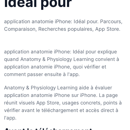
Idéal pour
application anatomie iPhone: Idéal pour. Parcours,
Comparaison, Recherches populaires, App Store.
application anatomie iPhone: Idéal pour explique
quand Anatomy & Physiology Learning convient à
application anatomie iPhone, quoi vérifier et
comment passer ensuite à l'app.
Anatomy & Physiology Learning aide à évaluer
application anatomie iPhone sur iPhone. La page
réunit visuels App Store, usages concrets, points à
vérifier avant le téléchargement et accès direct à
l'app.