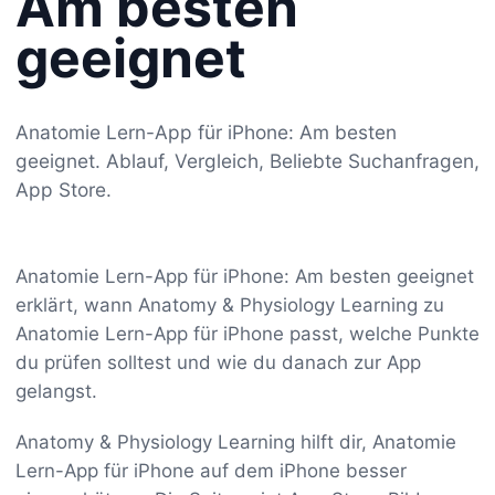
Am besten
geeignet
Anatomie Lern-App für iPhone: Am besten
geeignet. Ablauf, Vergleich, Beliebte Suchanfragen,
App Store.
Anatomie Lern-App für iPhone: Am besten geeignet
erklärt, wann Anatomy & Physiology Learning zu
Anatomie Lern-App für iPhone passt, welche Punkte
du prüfen solltest und wie du danach zur App
gelangst.
Anatomy & Physiology Learning hilft dir, Anatomie
Lern-App für iPhone auf dem iPhone besser