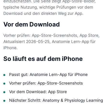
einzuschätzen. Die Seite zeigt App-Store-Bilder,
typische Nutzung, wichtige Prüfungen vor dem
Download und den direkten Weg zur App.
Vor dem Download
Vorher prüfen: App-Store-Screenshots, App Store,
Aktualisiert 2026-05-25, Anatomie Lern-App für
iPhone.
So läuft es auf dem iPhone
Passt gut: Anatomie Lern-App für iPhone
Vorher prüfen: App-Store-Screenshots
Vor dem Download: App Store
Nächster Schritt: Anatomy & Physiology Learning