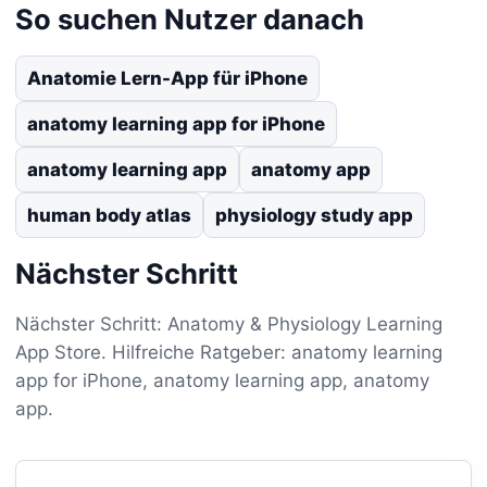
So suchen Nutzer danach
Anatomie Lern-App für iPhone
anatomy learning app for iPhone
anatomy learning app
anatomy app
human body atlas
physiology study app
Nächster Schritt
Nächster Schritt: Anatomy & Physiology Learning
App Store. Hilfreiche Ratgeber: anatomy learning
app for iPhone, anatomy learning app, anatomy
app.