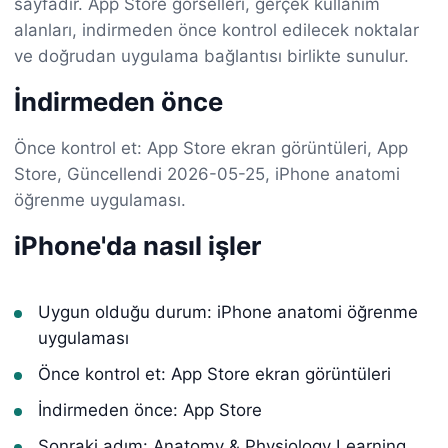
sayfadır. App Store görselleri, gerçek kullanım
alanları, indirmeden önce kontrol edilecek noktalar
ve doğrudan uygulama bağlantısı birlikte sunulur.
İndirmeden önce
Önce kontrol et: App Store ekran görüntüleri, App
Store, Güncellendi 2026-05-25, iPhone anatomi
öğrenme uygulaması.
iPhone'da nasıl işler
Uygun olduğu durum: iPhone anatomi öğrenme
uygulaması
Önce kontrol et: App Store ekran görüntüleri
İndirmeden önce: App Store
Sonraki adım: Anatomy & Physiology Learning