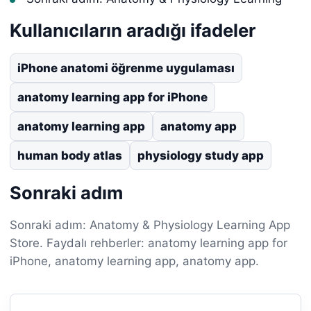
Kullanıcıların aradığı ifadeler
iPhone anatomi öğrenme uygulaması
anatomy learning app for iPhone
anatomy learning app
anatomy app
human body atlas
physiology study app
Sonraki adım
Sonraki adım: Anatomy & Physiology Learning App
Store. Faydalı rehberler: anatomy learning app for
iPhone, anatomy learning app, anatomy app.