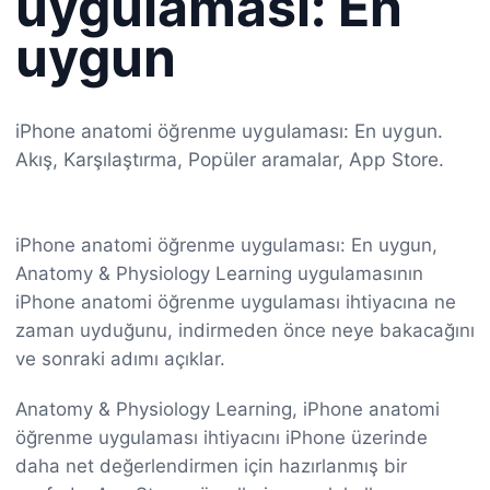
uygulaması: En
uygun
iPhone anatomi öğrenme uygulaması: En uygun.
Akış, Karşılaştırma, Popüler aramalar, App Store.
iPhone anatomi öğrenme uygulaması: En uygun,
Anatomy & Physiology Learning uygulamasının
iPhone anatomi öğrenme uygulaması ihtiyacına ne
zaman uyduğunu, indirmeden önce neye bakacağını
ve sonraki adımı açıklar.
Anatomy & Physiology Learning, iPhone anatomi
öğrenme uygulaması ihtiyacını iPhone üzerinde
daha net değerlendirmen için hazırlanmış bir