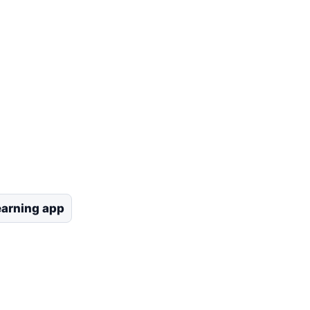
earning app