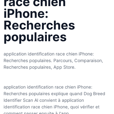
race chien
iPhone:
Recherches
populaires
application identification race chien iPhone:
Recherches populaires. Parcours, Comparaison,
Recherches populaires, App Store.
application identification race chien iPhone:
Recherches populaires explique quand Dog Breed
Identifier Scan AI convient à application
identification race chien iPhone, quoi vérifier et
comment passer ensuite à l'app.