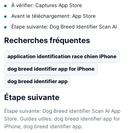
À vérifier: Captures App Store
Avant le téléchargement: App Store
Étape suivante: Dog Breed Identifier Scan AI
Recherches fréquentes
application identification race chien iPhone
dog breed identifier app for iPhone
dog breed identifier app
Étape suivante
Étape suivante: Dog Breed Identifier Scan AI App
Store. Guides utiles: dog breed identifier app for
iPhone, dog breed identifier app.