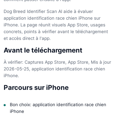
Dog Breed Identifier Scan AI aide à évaluer
application identification race chien iPhone sur
iPhone. La page réunit visuels App Store, usages
concrets, points à vérifier avant le téléchargement
et accès direct à l'app.
Avant le téléchargement
À vérifier: Captures App Store, App Store, Mis à jour
2026-05-25, application identification race chien
iPhone.
Parcours sur iPhone
Bon choix: application identification race chien
iPhone