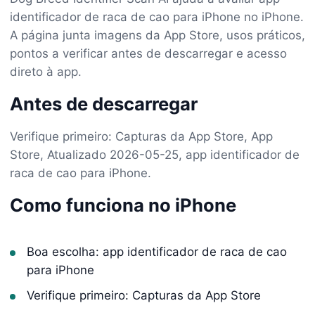
identificador de raca de cao para iPhone no iPhone.
A página junta imagens da App Store, usos práticos,
pontos a verificar antes de descarregar e acesso
direto à app.
Antes de descarregar
Verifique primeiro: Capturas da App Store, App
Store, Atualizado 2026-05-25, app identificador de
raca de cao para iPhone.
Como funciona no iPhone
Boa escolha: app identificador de raca de cao
para iPhone
Verifique primeiro: Capturas da App Store