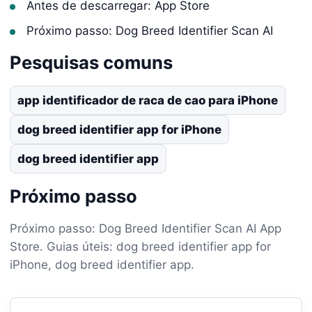
Antes de descarregar: App Store
Próximo passo: Dog Breed Identifier Scan AI
Pesquisas comuns
app identificador de raca de cao para iPhone
dog breed identifier app for iPhone
dog breed identifier app
Próximo passo
Próximo passo: Dog Breed Identifier Scan AI App
Store. Guias úteis: dog breed identifier app for
iPhone, dog breed identifier app.