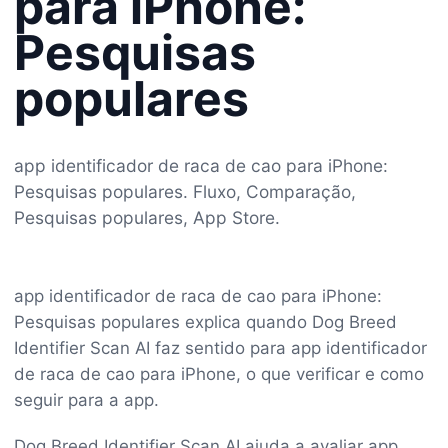
para iPhone:
Pesquisas
populares
app identificador de raca de cao para iPhone:
Pesquisas populares. Fluxo, Comparação,
Pesquisas populares, App Store.
app identificador de raca de cao para iPhone:
Pesquisas populares explica quando Dog Breed
Identifier Scan AI faz sentido para app identificador
de raca de cao para iPhone, o que verificar e como
seguir para a app.
Dog Breed Identifier Scan AI ajuda a avaliar app