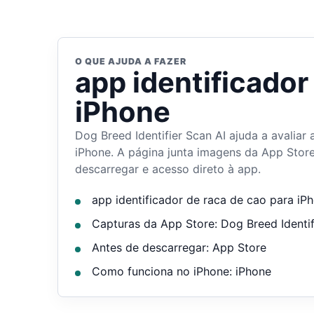
O QUE AJUDA A FAZER
app identificador
iPhone
Dog Breed Identifier Scan AI ajuda a avaliar
iPhone. A página junta imagens da App Store,
descarregar e acesso direto à app.
app identificador de raca de cao para iP
Capturas da App Store: Dog Breed Identif
Antes de descarregar: App Store
Como funciona no iPhone: iPhone