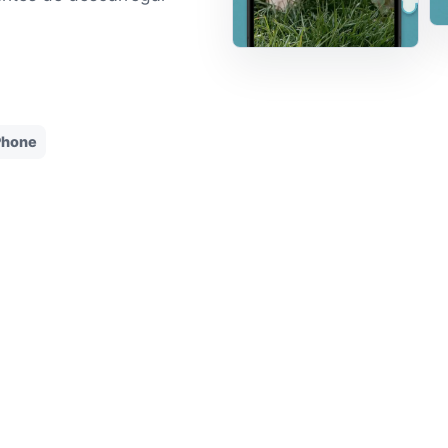
iPhone