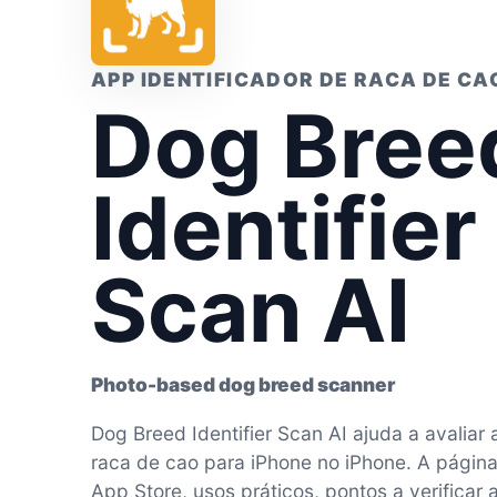
APP IDENTIFICADOR DE RACA DE CA
Dog Bree
Identifier
Scan AI
Photo-based dog breed scanner
Dog Breed Identifier Scan AI ajuda a avaliar 
raca de cao para iPhone no iPhone. A págin
App Store, usos práticos, pontos a verificar