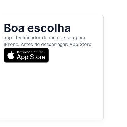
Boa escolha
app identificador de raca de cao para
iPhone. Antes de descarregar: App Store.