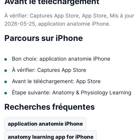
Avant le téléchargement
À vérifier: Captures App Store, App Store, Mis à jour
2026-05-25, application anatomie iPhone.
Parcours sur iPhone
Bon choix: application anatomie iPhone
À vérifier: Captures App Store
Avant le téléchargement: App Store
Étape suivante: Anatomy & Physiology Learning
Recherches fréquentes
application anatomie iPhone
anatomy learning app for iPhone