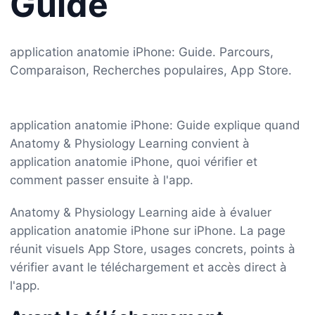
Guide
application anatomie iPhone: Guide. Parcours,
Comparaison, Recherches populaires, App Store.
application anatomie iPhone: Guide explique quand
Anatomy & Physiology Learning convient à
application anatomie iPhone, quoi vérifier et
comment passer ensuite à l'app.
Anatomy & Physiology Learning aide à évaluer
application anatomie iPhone sur iPhone. La page
réunit visuels App Store, usages concrets, points à
vérifier avant le téléchargement et accès direct à
l'app.