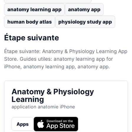
anatomy learning app
anatomy app
human body atlas
physiology study app
Étape suivante
Étape suivante: Anatomy & Physiology Learning App
Store. Guides utiles: anatomy learning app for
iPhone, anatomy learning app, anatomy app.
Anatomy & Physiology
Learning
application anatomie iPhone
Apps