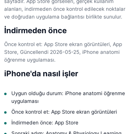
sayfadır. App Store görselleri, gerçek kullanım
alanları, indirmeden önce kontrol edilecek noktalar
ve doğrudan uygulama bağlantısı birlikte sunulur.
İndirmeden önce
Önce kontrol et: App Store ekran görüntüleri, App
Store, Güncellendi 2026-05-25, iPhone anatomi
öğrenme uygulaması.
iPhone'da nasıl işler
Uygun olduğu durum: iPhone anatomi öğrenme
uygulaması
Önce kontrol et: App Store ekran görüntüleri
İndirmeden önce: App Store
Sonraki adım: Anatomy & Physiology Learning