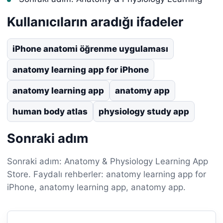
Kullanıcıların aradığı ifadeler
iPhone anatomi öğrenme uygulaması
anatomy learning app for iPhone
anatomy learning app
anatomy app
human body atlas
physiology study app
Sonraki adım
Sonraki adım: Anatomy & Physiology Learning App
Store. Faydalı rehberler: anatomy learning app for
iPhone, anatomy learning app, anatomy app.