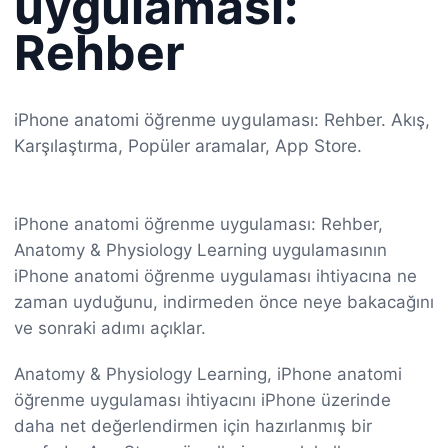
uygulaması:
Rehber
iPhone anatomi öğrenme uygulaması: Rehber. Akış,
Karşılaştırma, Popüler aramalar, App Store.
iPhone anatomi öğrenme uygulaması: Rehber,
Anatomy & Physiology Learning uygulamasının
iPhone anatomi öğrenme uygulaması ihtiyacına ne
zaman uyduğunu, indirmeden önce neye bakacağını
ve sonraki adımı açıklar.
Anatomy & Physiology Learning, iPhone anatomi
öğrenme uygulaması ihtiyacını iPhone üzerinde
daha net değerlendirmen için hazırlanmış bir