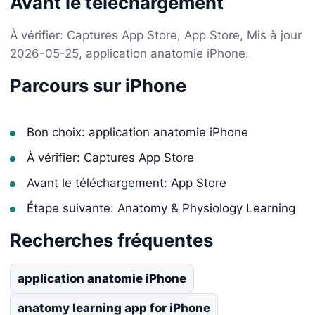
Avant le téléchargement
À vérifier: Captures App Store, App Store, Mis à jour
2026-05-25, application anatomie iPhone.
Parcours sur iPhone
Bon choix: application anatomie iPhone
À vérifier: Captures App Store
Avant le téléchargement: App Store
Étape suivante: Anatomy & Physiology Learning
Recherches fréquentes
application anatomie iPhone
anatomy learning app for iPhone