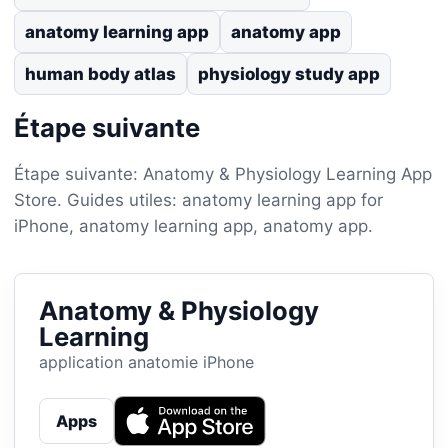
anatomy learning app
anatomy app
human body atlas
physiology study app
Étape suivante
Étape suivante: Anatomy & Physiology Learning App
Store. Guides utiles: anatomy learning app for
iPhone, anatomy learning app, anatomy app.
Anatomy & Physiology
Learning
application anatomie iPhone
Apps