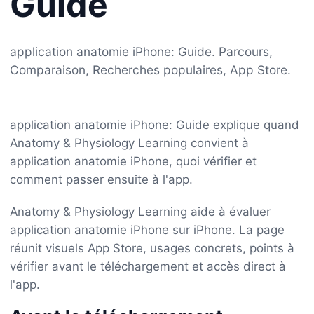
Guide
application anatomie iPhone: Guide. Parcours,
Comparaison, Recherches populaires, App Store.
application anatomie iPhone: Guide explique quand
Anatomy & Physiology Learning convient à
application anatomie iPhone, quoi vérifier et
comment passer ensuite à l'app.
Anatomy & Physiology Learning aide à évaluer
application anatomie iPhone sur iPhone. La page
réunit visuels App Store, usages concrets, points à
vérifier avant le téléchargement et accès direct à
l'app.