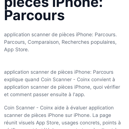
pièces iPhone:
Parcours
application scanner de pièces iPhone: Parcours.
Parcours, Comparaison, Recherches populaires,
App Store.
application scanner de pièces iPhone: Parcours
explique quand Coin Scanner - Coinx convient à
application scanner de pièces iPhone, quoi vérifier
et comment passer ensuite à l'app.
Coin Scanner - Coinx aide à évaluer application
scanner de pièces iPhone sur iPhone. La page
réunit visuels App Store, usages concrets, points à