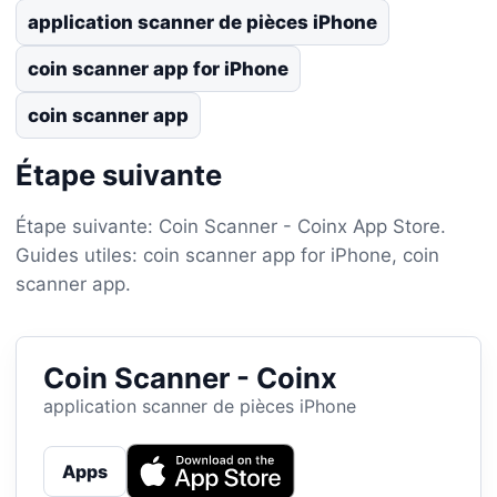
application scanner de pièces iPhone
coin scanner app for iPhone
coin scanner app
Étape suivante
Étape suivante: Coin Scanner - Coinx App Store.
Guides utiles: coin scanner app for iPhone, coin
scanner app.
Coin Scanner - Coinx
application scanner de pièces iPhone
Apps