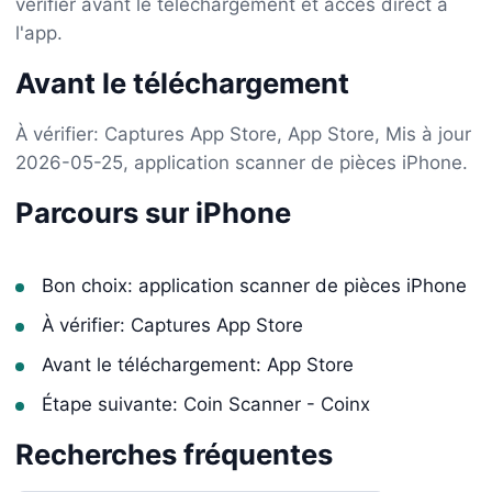
vérifier avant le téléchargement et accès direct à
l'app.
Avant le téléchargement
À vérifier: Captures App Store, App Store, Mis à jour
2026-05-25, application scanner de pièces iPhone.
Parcours sur iPhone
Bon choix: application scanner de pièces iPhone
À vérifier: Captures App Store
Avant le téléchargement: App Store
Étape suivante: Coin Scanner - Coinx
Recherches fréquentes