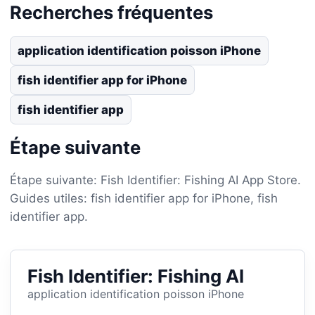
Recherches fréquentes
application identification poisson iPhone
fish identifier app for iPhone
fish identifier app
Étape suivante
Étape suivante: Fish Identifier: Fishing AI App Store.
Guides utiles: fish identifier app for iPhone, fish
identifier app.
Fish Identifier: Fishing AI
application identification poisson iPhone