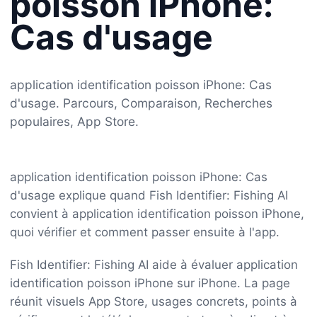
poisson iPhone:
Cas d'usage
application identification poisson iPhone: Cas
d'usage. Parcours, Comparaison, Recherches
populaires, App Store.
application identification poisson iPhone: Cas
d'usage explique quand Fish Identifier: Fishing AI
convient à application identification poisson iPhone,
quoi vérifier et comment passer ensuite à l'app.
Fish Identifier: Fishing AI aide à évaluer application
identification poisson iPhone sur iPhone. La page
réunit visuels App Store, usages concrets, points à