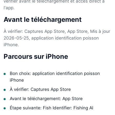
vérifier avant le téléchargement et accès direct à
l'app.
Avant le téléchargement
À vérifier: Captures App Store, App Store, Mis à jour
2026-05-25, application identification poisson
iPhone.
Parcours sur iPhone
Bon choix: application identification poisson
iPhone
À vérifier: Captures App Store
Avant le téléchargement: App Store
Étape suivante: Fish Identifier: Fishing AI