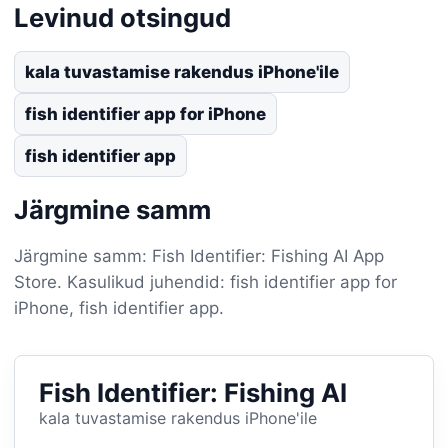
Levinud otsingud
kala tuvastamise rakendus iPhone'ile
fish identifier app for iPhone
fish identifier app
Järgmine samm
Järgmine samm: Fish Identifier: Fishing AI App
Store. Kasulikud juhendid: fish identifier app for
iPhone, fish identifier app.
Fish Identifier: Fishing AI
kala tuvastamise rakendus iPhone'ile