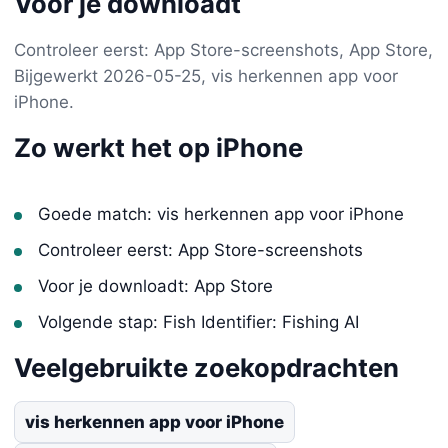
Voor je downloadt
Controleer eerst: App Store-screenshots, App Store,
Bijgewerkt 2026-05-25, vis herkennen app voor
iPhone.
Zo werkt het op iPhone
Goede match: vis herkennen app voor iPhone
Controleer eerst: App Store-screenshots
Voor je downloadt: App Store
Volgende stap: Fish Identifier: Fishing AI
Veelgebruikte zoekopdrachten
vis herkennen app voor iPhone