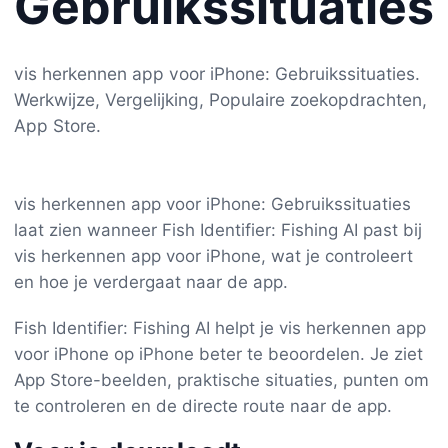
Gebruikssituaties
vis herkennen app voor iPhone: Gebruikssituaties.
Werkwijze, Vergelijking, Populaire zoekopdrachten,
App Store.
vis herkennen app voor iPhone: Gebruikssituaties
laat zien wanneer Fish Identifier: Fishing AI past bij
vis herkennen app voor iPhone, wat je controleert
en hoe je verdergaat naar de app.
Fish Identifier: Fishing AI helpt je vis herkennen app
voor iPhone op iPhone beter te beoordelen. Je ziet
App Store-beelden, praktische situaties, punten om
te controleren en de directe route naar de app.