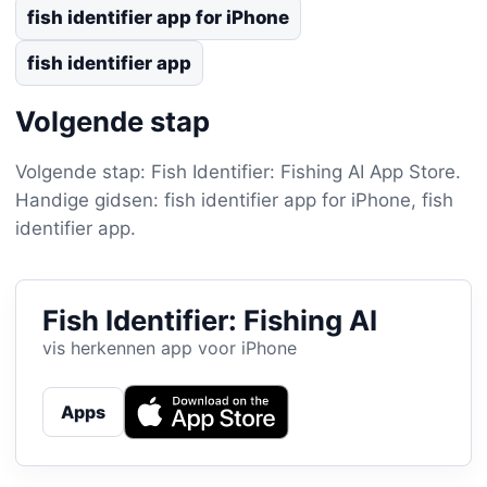
fish identifier app for iPhone
fish identifier app
Volgende stap
Volgende stap: Fish Identifier: Fishing AI App Store.
Handige gidsen: fish identifier app for iPhone, fish
identifier app.
Fish Identifier: Fishing AI
vis herkennen app voor iPhone
Apps