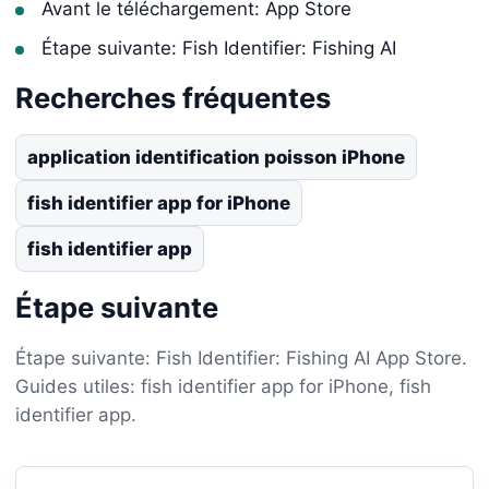
Avant le téléchargement: App Store
Étape suivante: Fish Identifier: Fishing AI
Recherches fréquentes
application identification poisson iPhone
fish identifier app for iPhone
fish identifier app
Étape suivante
Étape suivante: Fish Identifier: Fishing AI App Store.
Guides utiles: fish identifier app for iPhone, fish
identifier app.