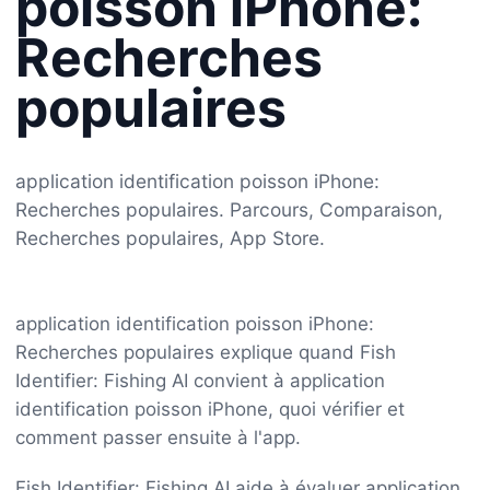
poisson iPhone:
Recherches
populaires
application identification poisson iPhone:
Recherches populaires. Parcours, Comparaison,
Recherches populaires, App Store.
application identification poisson iPhone:
Recherches populaires explique quand Fish
Identifier: Fishing AI convient à application
identification poisson iPhone, quoi vérifier et
comment passer ensuite à l'app.
Fish Identifier: Fishing AI aide à évaluer application