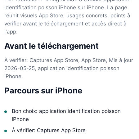
identification poisson iPhone sur iPhone. La page
réunit visuels App Store, usages concrets, points à
vérifier avant le téléchargement et accès direct à
l'app.
Avant le téléchargement
À vérifier: Captures App Store, App Store, Mis à jour
2026-05-25, application identification poisson
iPhone.
Parcours sur iPhone
Bon choix: application identification poisson
iPhone
À vérifier: Captures App Store