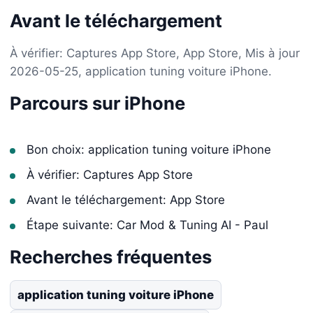
Avant le téléchargement
À vérifier: Captures App Store, App Store, Mis à jour
2026-05-25, application tuning voiture iPhone.
Parcours sur iPhone
Bon choix: application tuning voiture iPhone
À vérifier: Captures App Store
Avant le téléchargement: App Store
Étape suivante: Car Mod & Tuning AI - Paul
Recherches fréquentes
application tuning voiture iPhone