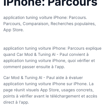
iPhone: Parcours
application tuning voiture iPhone: Parcours.
Parcours, Comparaison, Recherches populaires,
App Store.
application tuning voiture iPhone: Parcours explique
quand Car Mod & Tuning AI - Paul convient à
application tuning voiture iPhone, quoi vérifier et
comment passer ensuite à l'app.
Car Mod & Tuning AI - Paul aide à évaluer
application tuning voiture iPhone sur iPhone. La
page réunit visuels App Store, usages concrets,
points à vérifier avant le téléchargement et accès
direct à l'app.