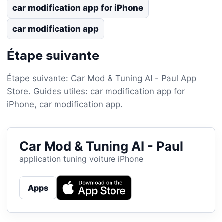
car modification app for iPhone
car modification app
Étape suivante
Étape suivante: Car Mod & Tuning AI - Paul App
Store. Guides utiles: car modification app for
iPhone, car modification app.
Car Mod & Tuning AI - Paul
application tuning voiture iPhone
Apps