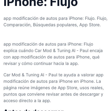
iPhone: Flujo
app modificación de autos para iPhone: Flujo. Flujo,
Comparación, Búsquedas populares, App Store.
app modificación de autos para iPhone: Flujo
explica cuándo Car Mod & Tuning AI - Paul encaja
con app modificación de autos para iPhone, qué
revisar y cómo continuar hacia la app.
Car Mod & Tuning AI - Paul te ayuda a valorar app
modificación de autos para iPhone en iPhone. La
página reúne imágenes de App Store, usos reales,
puntos que conviene revisar antes de descargar y
acceso directo a la app.