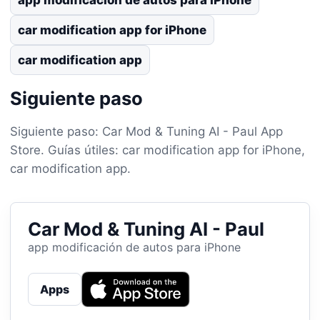
car modification app for iPhone
car modification app
Siguiente paso
Siguiente paso: Car Mod & Tuning AI - Paul App
Store. Guías útiles: car modification app for iPhone,
car modification app.
Car Mod & Tuning AI - Paul
app modificación de autos para iPhone
Apps