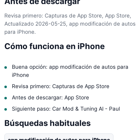
Antes de descargar
Revisa primero: Capturas de App Store, App Store,
Actualizado 2026-05-25, app modificación de autos
para iPhone.
Cómo funciona en iPhone
Buena opción: app modificación de autos para
iPhone
Revisa primero: Capturas de App Store
Antes de descargar: App Store
Siguiente paso: Car Mod & Tuning AI - Paul
Búsquedas habituales
app modificación de autos para iPhone