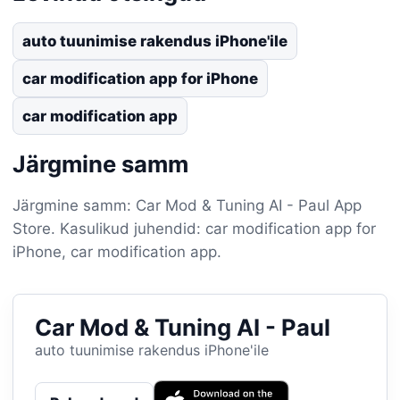
auto tuunimise rakendus iPhone'ile
car modification app for iPhone
car modification app
Järgmine samm
Järgmine samm: Car Mod & Tuning AI - Paul App
Store. Kasulikud juhendid: car modification app for
iPhone, car modification app.
Car Mod & Tuning AI - Paul
auto tuunimise rakendus iPhone'ile