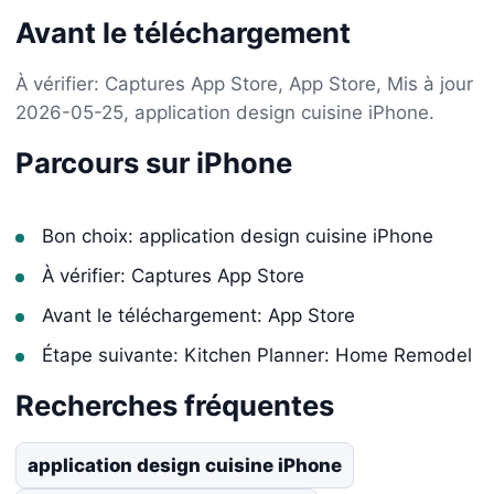
Avant le téléchargement
À vérifier: Captures App Store, App Store, Mis à jour
2026-05-25, application design cuisine iPhone.
Parcours sur iPhone
Bon choix: application design cuisine iPhone
À vérifier: Captures App Store
Avant le téléchargement: App Store
Étape suivante: Kitchen Planner: Home Remodel
Recherches fréquentes
application design cuisine iPhone