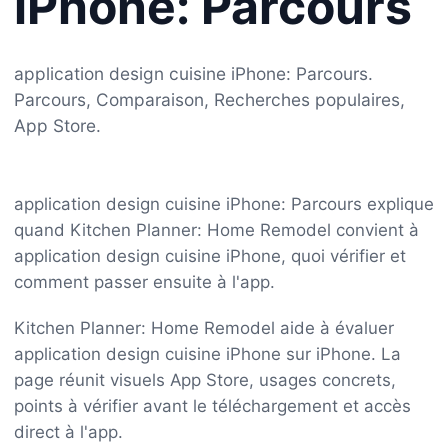
iPhone: Parcours
application design cuisine iPhone: Parcours.
Parcours, Comparaison, Recherches populaires,
App Store.
application design cuisine iPhone: Parcours explique
quand Kitchen Planner: Home Remodel convient à
application design cuisine iPhone, quoi vérifier et
comment passer ensuite à l'app.
Kitchen Planner: Home Remodel aide à évaluer
application design cuisine iPhone sur iPhone. La
page réunit visuels App Store, usages concrets,
points à vérifier avant le téléchargement et accès
direct à l'app.