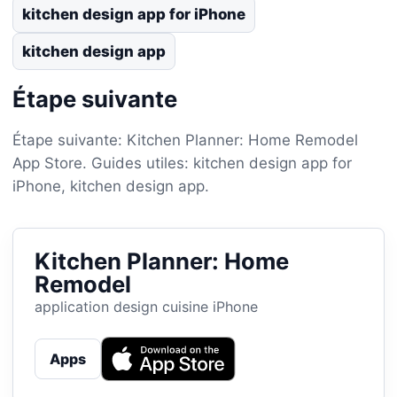
kitchen design app for iPhone
kitchen design app
Étape suivante
Étape suivante: Kitchen Planner: Home Remodel
App Store. Guides utiles: kitchen design app for
iPhone, kitchen design app.
Kitchen Planner: Home
Remodel
application design cuisine iPhone
Apps