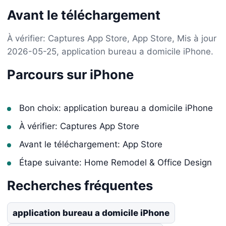
Avant le téléchargement
À vérifier: Captures App Store, App Store, Mis à jour
2026-05-25, application bureau a domicile iPhone.
Parcours sur iPhone
Bon choix: application bureau a domicile iPhone
À vérifier: Captures App Store
Avant le téléchargement: App Store
Étape suivante: Home Remodel & Office Design
Recherches fréquentes
application bureau a domicile iPhone