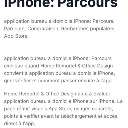
iPhone: Parcours
application bureau a domicile iPhone: Parcours.
Parcours, Comparaison, Recherches populaires,
App Store.
application bureau a domicile iPhone: Parcours
explique quand Home Remodel & Office Design
convient à application bureau a domicile iPhone,
quoi vérifier et comment passer ensuite à l'app.
Home Remodel & Office Design aide à évaluer
application bureau a domicile iPhone sur iPhone. La
page réunit visuels App Store, usages concrets,
points à vérifier avant le téléchargement et accès
direct à l'app.