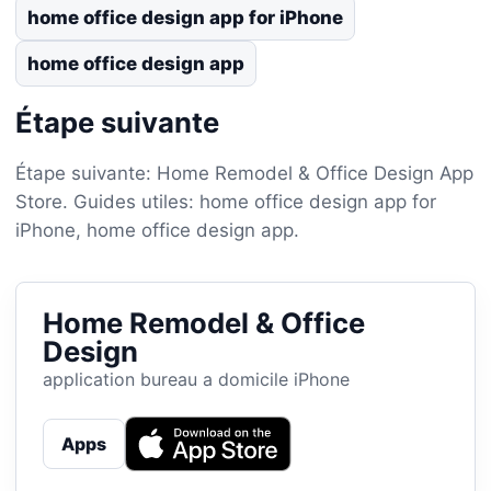
home office design app for iPhone
home office design app
Étape suivante
Étape suivante: Home Remodel & Office Design App
Store. Guides utiles: home office design app for
iPhone, home office design app.
Home Remodel & Office
Design
application bureau a domicile iPhone
Apps