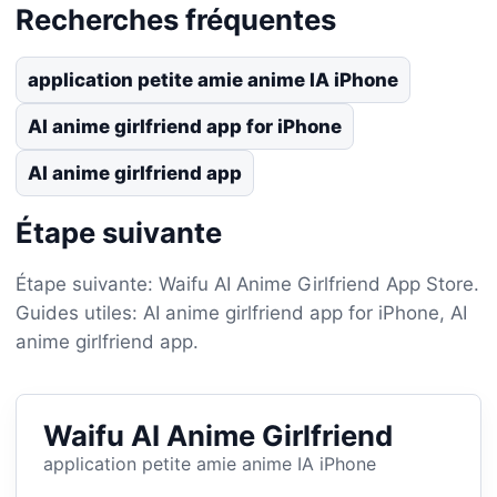
Recherches fréquentes
application petite amie anime IA iPhone
AI anime girlfriend app for iPhone
AI anime girlfriend app
Étape suivante
Étape suivante: Waifu AI Anime Girlfriend App Store.
Guides utiles: AI anime girlfriend app for iPhone, AI
anime girlfriend app.
Waifu AI Anime Girlfriend
application petite amie anime IA iPhone