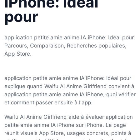
iPhone: Idéal
pour
application petite amie anime IA iPhone: Idéal pour.
Parcours, Comparaison, Recherches populaires,
App Store.
application petite amie anime IA iPhone: Idéal pour
explique quand Waifu AI Anime Girlfriend convient à
application petite amie anime IA iPhone, quoi vérifier
et comment passer ensuite à l'app.
Waifu AI Anime Girlfriend aide à évaluer application
petite amie anime IA iPhone sur iPhone. La page
réunit visuels App Store, usages concrets, points à