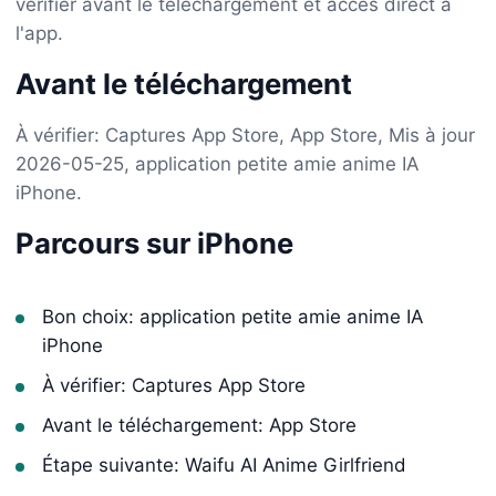
vérifier avant le téléchargement et accès direct à
l'app.
Avant le téléchargement
À vérifier: Captures App Store, App Store, Mis à jour
2026-05-25, application petite amie anime IA
iPhone.
Parcours sur iPhone
Bon choix: application petite amie anime IA
iPhone
À vérifier: Captures App Store
Avant le téléchargement: App Store
Étape suivante: Waifu AI Anime Girlfriend