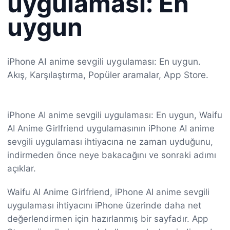
uygulaması: En
uygun
iPhone AI anime sevgili uygulaması: En uygun.
Akış, Karşılaştırma, Popüler aramalar, App Store.
iPhone AI anime sevgili uygulaması: En uygun, Waifu
AI Anime Girlfriend uygulamasının iPhone AI anime
sevgili uygulaması ihtiyacına ne zaman uyduğunu,
indirmeden önce neye bakacağını ve sonraki adımı
açıklar.
Waifu AI Anime Girlfriend, iPhone AI anime sevgili
uygulaması ihtiyacını iPhone üzerinde daha net
değerlendirmen için hazırlanmış bir sayfadır. App