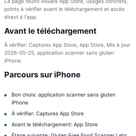
La page réunit visuels App Store, usages concrets,
points à vérifier avant le téléchargement et accès
direct à l'app.
Avant le téléchargement
À vérifier: Captures App Store, App Store, Mis à jour
2026-05-25, application scanner sans gluten
iPhone.
Parcours sur iPhone
Bon choix: application scanner sans gluten
iPhone
À vérifier: Captures App Store
Avant le téléchargement: App Store
Étape suivante: Gluten Free Food Scanner Leto