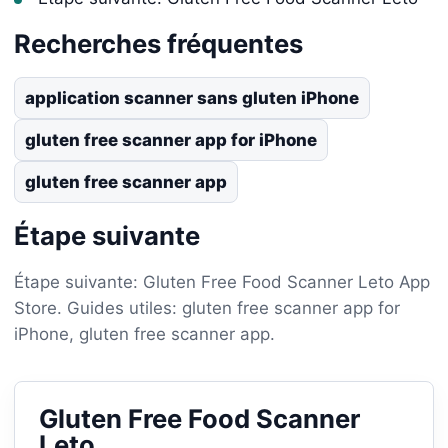
Recherches fréquentes
application scanner sans gluten iPhone
gluten free scanner app for iPhone
gluten free scanner app
Étape suivante
Étape suivante: Gluten Free Food Scanner Leto App
Store. Guides utiles: gluten free scanner app for
iPhone, gluten free scanner app.
Gluten Free Food Scanner
Leto