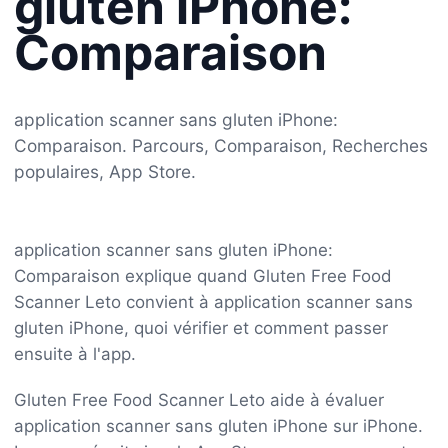
gluten iPhone:
Comparaison
application scanner sans gluten iPhone:
Comparaison. Parcours, Comparaison, Recherches
populaires, App Store.
application scanner sans gluten iPhone:
Comparaison explique quand Gluten Free Food
Scanner Leto convient à application scanner sans
gluten iPhone, quoi vérifier et comment passer
ensuite à l'app.
Gluten Free Food Scanner Leto aide à évaluer
application scanner sans gluten iPhone sur iPhone.