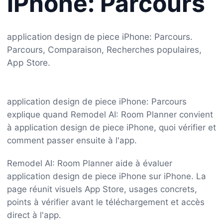
iPhone: Parcours
application design de piece iPhone: Parcours.
Parcours, Comparaison, Recherches populaires,
App Store.
application design de piece iPhone: Parcours
explique quand Remodel AI: Room Planner convient
à application design de piece iPhone, quoi vérifier et
comment passer ensuite à l'app.
Remodel AI: Room Planner aide à évaluer
application design de piece iPhone sur iPhone. La
page réunit visuels App Store, usages concrets,
points à vérifier avant le téléchargement et accès
direct à l'app.