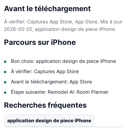
Avant le téléchargement
À vérifier: Captures App Store, App Store, Mis à jour
2026-05-25, application design de piece iPhone.
Parcours sur iPhone
Bon choix: application design de piece iPhone
À vérifier: Captures App Store
Avant le téléchargement: App Store
Étape suivante: Remodel AI: Room Planner
Recherches fréquentes
application design de piece iPhone