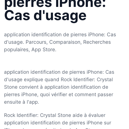
pierres iPhone:
Cas d'usage
application identification de pierres iPhone: Cas
d'usage. Parcours, Comparaison, Recherches
populaires, App Store.
application identification de pierres iPhone: Cas
d'usage explique quand Rock Identifier: Crystal
Stone convient à application identification de
pierres iPhone, quoi vérifier et comment passer
ensuite à l'app.
Rock Identifier: Crystal Stone aide à évaluer
application identification de pierres iPhone sur