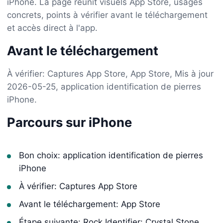
iPhone. La page réunit visuels App Store, usages
concrets, points à vérifier avant le téléchargement
et accès direct à l'app.
Avant le téléchargement
À vérifier: Captures App Store, App Store, Mis à jour
2026-05-25, application identification de pierres
iPhone.
Parcours sur iPhone
Bon choix: application identification de pierres
iPhone
À vérifier: Captures App Store
Avant le téléchargement: App Store
Étape suivante: Rock Identifier: Crystal Stone