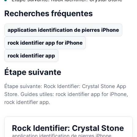
Recherches fréquentes
application identification de pierres iPhone
rock identifier app for iPhone
rock identifier app
Étape suivante
Étape suivante: Rock Identifier: Crystal Stone App
Store. Guides utiles: rock identifier app for iPhone,
rock identifier app.
Rock Identifier: Crystal Stone
application identification de pierres iPhone